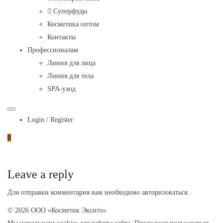
Inka
Суперфуды
Косметика оптом
Контакты
Профессионалам
Линия для лица
Линия для тела
SPA-уход
Login / Register
0
Leave a reply
Для отправки комментария вам необходимо
авторизоваться
.
© 2026 ООО «Косметик Эксито»