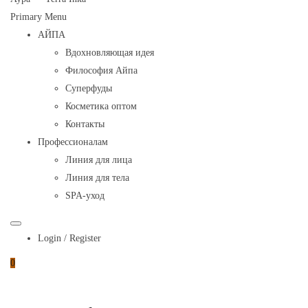
Primary Menu
АЙПА
Вдохновляющая идея
Философия Айпа
Суперфуды
Косметика оптом
Контакты
Профессионалам
Линия для лица
Линия для тела
SPA-уход
Login / Register
0