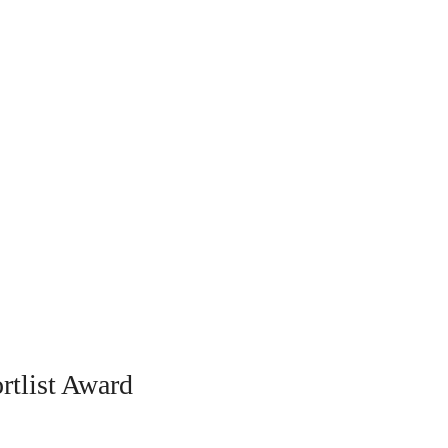
tlist Award